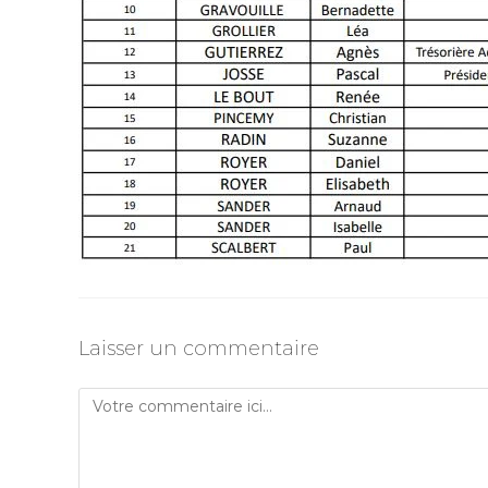
Laisser un commentaire
Comment